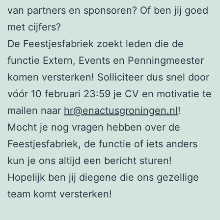
van partners en sponsoren? Of ben jij goed
met cijfers?
De Feestjesfabriek zoekt leden die de
functie Extern, Events en Penningmeester
komen versterken! Solliciteer dus snel door
vóór 10 februari 23:59 je CV en motivatie te
mailen naar
hr@enactusgroningen.nl
!
Mocht je nog vragen hebben over de
Feestjesfabriek, de functie of iets anders
kun je ons altijd een bericht sturen!
Hopelijk ben jij diegene die ons gezellige
team komt versterken!