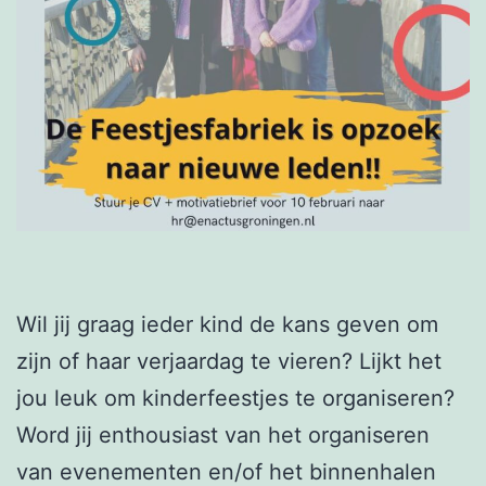
Wil jij graag ieder kind de kans geven om
zijn of haar verjaardag te vieren? Lijkt het
jou leuk om kinderfeestjes te organiseren?
Word jij enthousiast van het organiseren
van evenementen en/of het binnenhalen